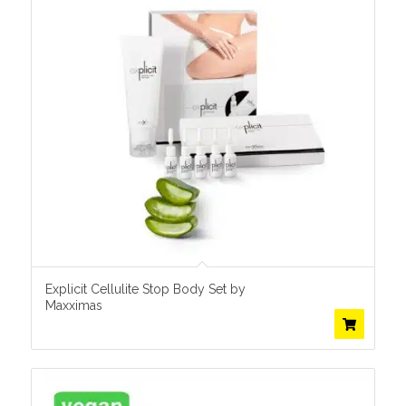
Explicit Cellulite Stop Body Set by
Maxximas