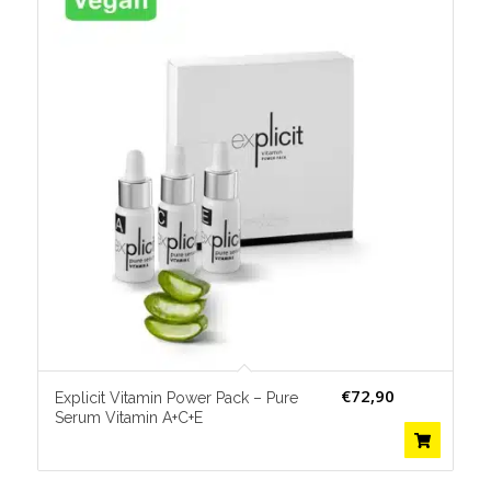
€
72,90
Explicit Vitamin Power Pack – Pure
Serum Vitamin A+C+E