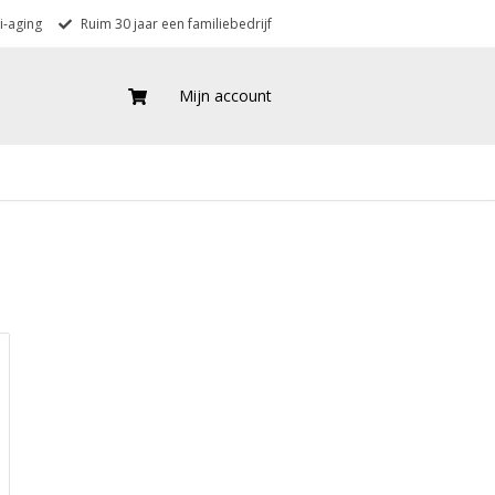
i-aging
Ruim 30 jaar een familiebedrijf
Mijn account