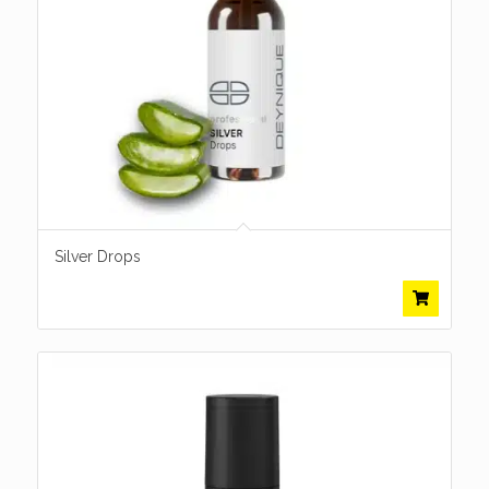
Silver Drops