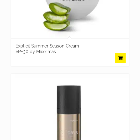
Explicit Summer Season Cream
SPF30 by Maxximas