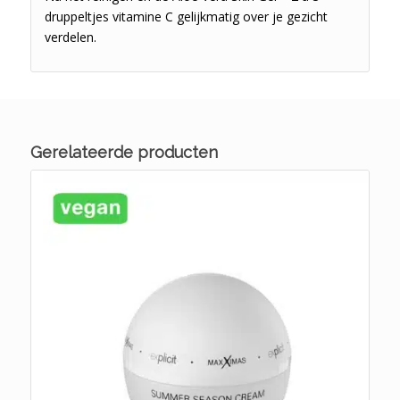
druppeltjes vitamine C gelijkmatig over je gezicht
verdelen.
Gerelateerde producten