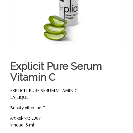
Explicit Pure Serum
Vitamin C
EXPLICIT PURE SERUM VITAMIN C
LAILIQUE
Beauty vitamine C
Artikel-Nr.: L307
Inhoud: 5 ml