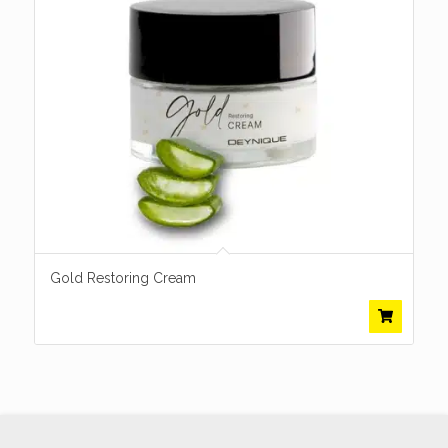
Gold Restoring Cream