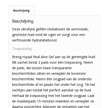
Beschrijving
Beschrijving
Deze ultrafijne gelfilm revitaliseert de vermoeide,
gestreste huid rond de ogen en zorgt voor een
verfrissende hydratatieboost.
Toepassing
Breng royaal Real Aloe Gel aan op de gereinigde huid.
Elk sachet bevat 2 pads voor één toepassing. Neem
de pads, die tussen twee transparante
beschermfolies zitten en verwijder de bovenste
beschermfolie. Neem één oogpad van de onderste
beschermfolie af en plaats het onder het oog. Tik het
zachtjes aan totdat het perfect aansluit op de huid.
Herhaal de toepassing met het tweede oogpad. Laat
de maskerpads 15 minuten inwerken en verwijder ze
daarna voorzichtig. Masseer de restanten van het