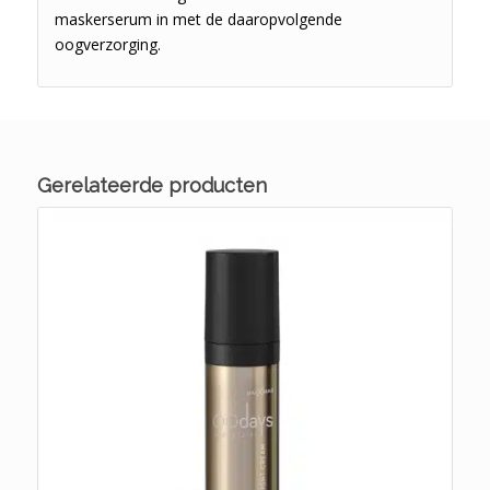
maskerserum in met de daaropvolgende
oogverzorging.
Gerelateerde producten