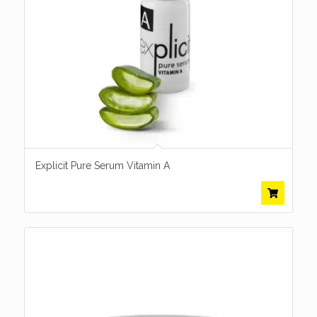
Explicit Pure Serum Vitamin A