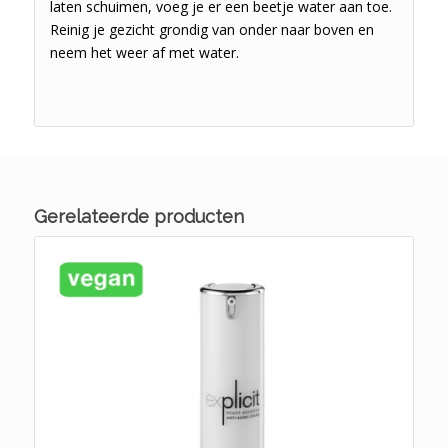
laten schuimen, voeg je er een beetje water aan toe.
Reinig je gezicht grondig van onder naar boven en
neem het weer af met water.
Gerelateerde producten