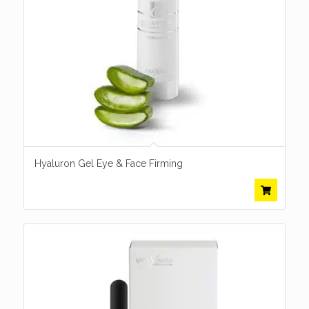
Hyaluron Gel Eye & Face Firming