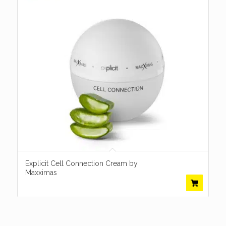
Explicit Cell Connection Cream by
Maxximas