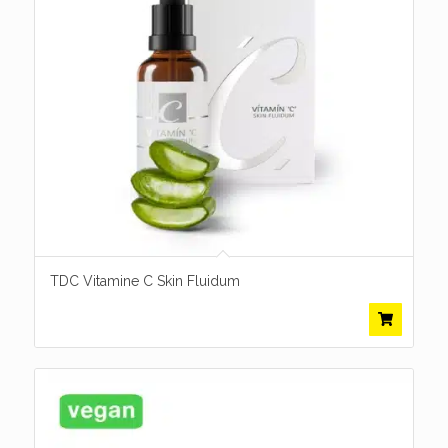
TDC Vitamine C Skin Fluidum