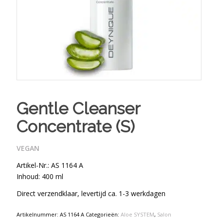
Gentle Cleanser
Concentrate (S)
VEGAN
Artikel-Nr.: AS 1164 A
Inhoud: 400 ml
Direct verzendklaar, levertijd ca. 1-3 werkdagen
Artikelnummer:
AS 1164 A
Categorieën:
Aloe SYSTEM
,
Salon