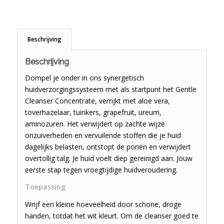
Beschrijving
Beschrijving
Dompel je onder in ons synergetisch
huidverzorgingssysteem met als startpunt het Gentle
Cleanser Concentrate, verrijkt met aloë vera,
toverhazelaar, tuinkers, grapefruit, ureum,
aminozuren. Het verwijdert op zachte wijze
onzuiverheden en vervuilende stoffen die je huid
dagelijks belasten, ontstopt de poriën en verwijdert
overtollig talg. Je huid voelt diep gereinigd aan. Jouw
eerste stap tegen vroegtijdige huidveroudering.
Toepassing
Wrijf een kleine hoeveelheid door schone, droge
handen, totdat het wit kleurt. Om de cleanser goed te