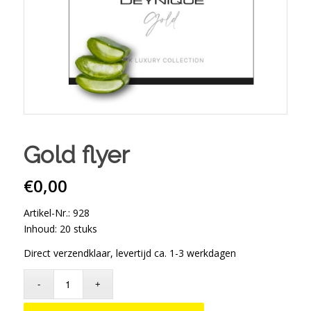
Gold flyer
€
0,00
Artikel-Nr.: 928
Inhoud: 20 stuks
Direct verzendklaar, levertijd ca. 1-3 werkdagen