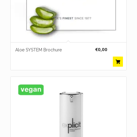
€
0,00
Aloe SYSTEM Brochure