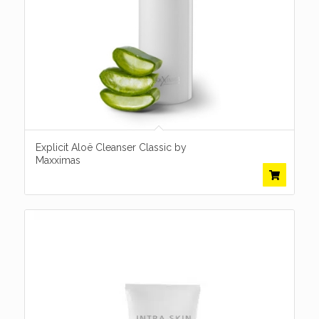
Explicit Aloë Cleanser Classic by
Maxximas