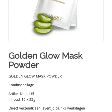
Golden Glow Mask
Powder
GOLDEN GLOW MASK POWDER
Koudmodellage
Artikel-Nr.: L415
Inhoud: 10 x 25g
Direct verzendklaar, levertijd ca. 1-3 werkdagen