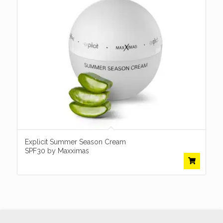
Explicit Summer Season Cream
SPF30 by Maxximas