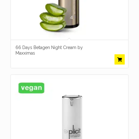
66 Days Betagen Night Cream by
Maxximas