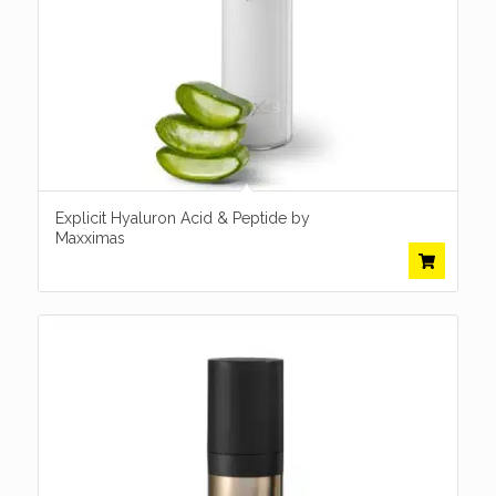
Explicit Hyaluron Acid & Peptide by
Maxximas