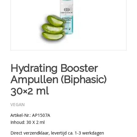
Hydrating Booster
Ampullen (Biphasic)
30×2 ml
VEGAN
Artikel-Nr.: AP1507A
Inhoud: 30 X 2 ml
Direct verzendklaar, levertijd ca. 1-3 werkdagen