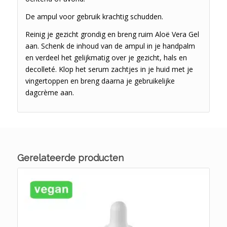
De ampul voor gebruik krachtig schudden.
Reinig je gezicht grondig en breng ruim Aloë Vera Gel
aan. Schenk de inhoud van de ampul in je handpalm
en verdeel het gelijkmatig over je gezicht, hals en
decolleté. Klop het serum zachtjes in je huid met je
vingertoppen en breng daarna je gebruikelijke
dagcrème aan.
Gerelateerde producten