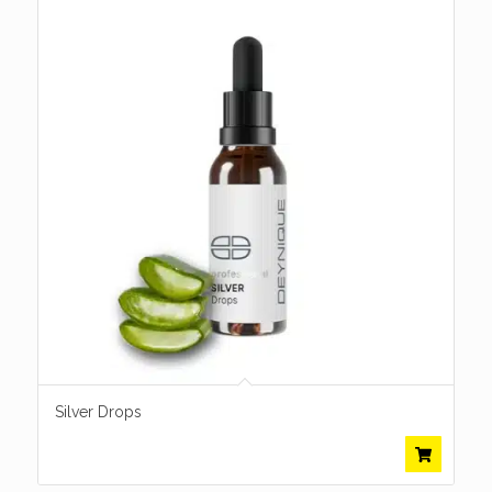
Silver Drops