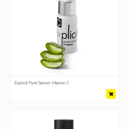
Explicit Pure Serum Vitamin C