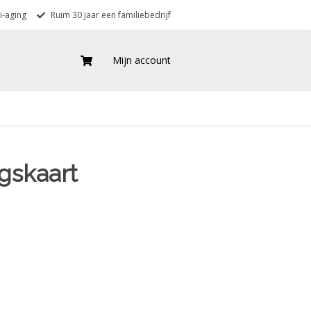
i-aging
Ruim 30 jaar een familiebedrijf
Mijn account
gskaart