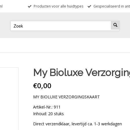
nl
Producten voor alle huidtypes
Gespecialiseerd in ant
My Bioluxe Verzorgin
€
0,00
MY BIOLUXE VERZORGINGSKAART
Artikel-Nr.: 911
Inhoud: 20 stuks
Direct verzendklaar, levertijd ca. 1-3 werkdagen