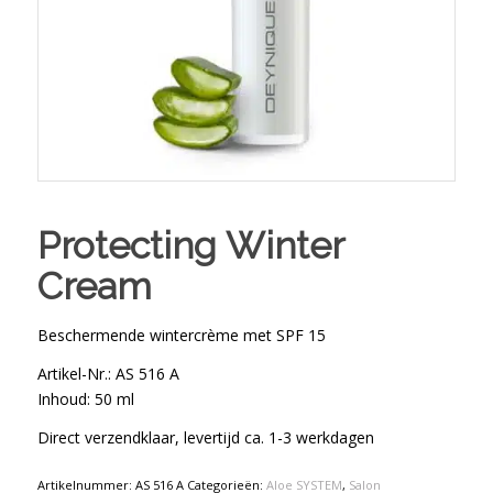
Protecting Winter
Cream
Beschermende wintercrème met SPF 15
Artikel-Nr.: AS 516 A
Inhoud: 50 ml
Direct verzendklaar, levertijd ca. 1-3 werkdagen
Artikelnummer:
AS 516 A
Categorieën:
Aloe SYSTEM
,
Salon