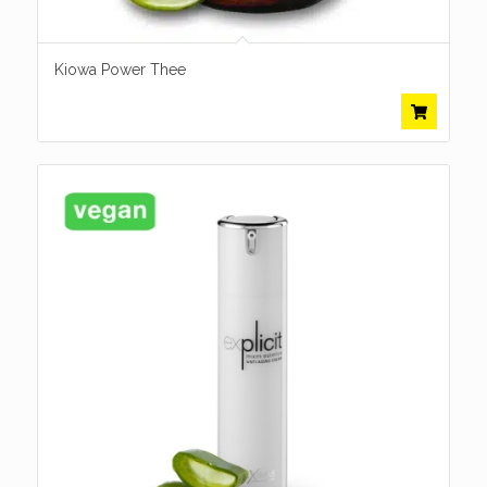
Kiowa Power Thee