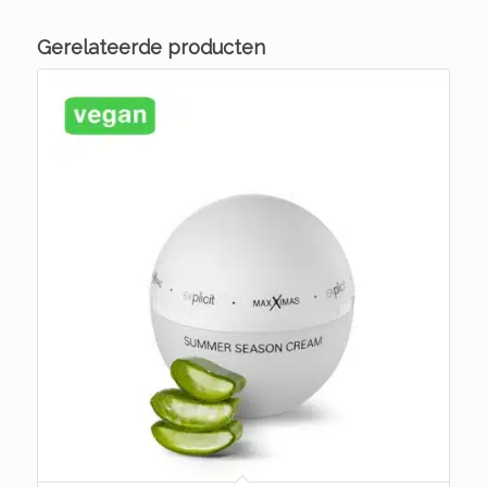
Gerelateerde producten