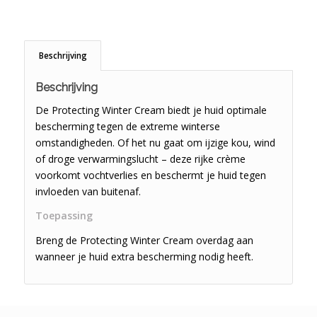
Beschrijving
Beschrijving
De Protecting Winter Cream biedt je huid optimale
bescherming tegen de extreme winterse
omstandigheden. Of het nu gaat om ijzige kou, wind
of droge verwarmingslucht – deze rijke crème
voorkomt vochtverlies en beschermt je huid tegen
invloeden van buitenaf.
Toepassing
Breng de Protecting Winter Cream overdag aan
wanneer je huid extra bescherming nodig heeft.