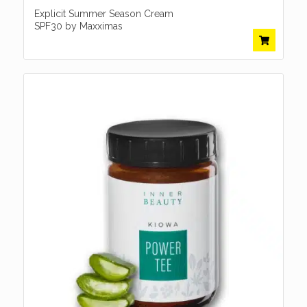
Explicit Summer Season Cream
SPF30 by Maxximas