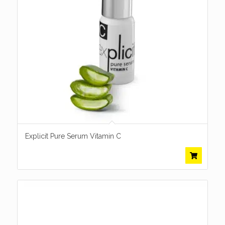
Explicit Pure Serum Vitamin C