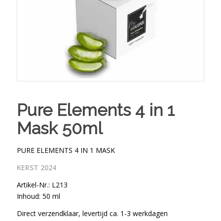
Pure Elements 4 in 1
Mask 50ml
PURE ELEMENTS 4 IN 1 MASK
KERST 2024
Artikel-Nr.: L213
Inhoud: 50 ml
Direct verzendklaar, levertijd ca. 1-3 werkdagen