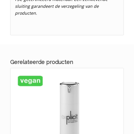
sluiting garandeert de verzegeling van de
producten.
Gerelateerde producten