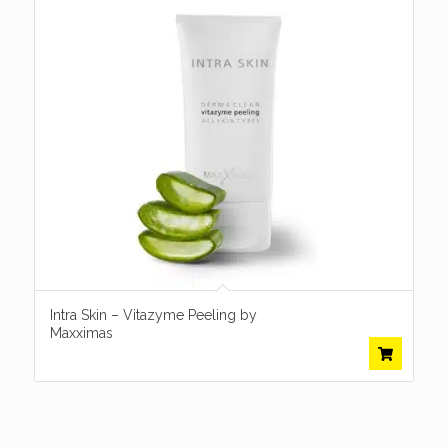
Intra Skin – Vitazyme Peeling by
Maxximas