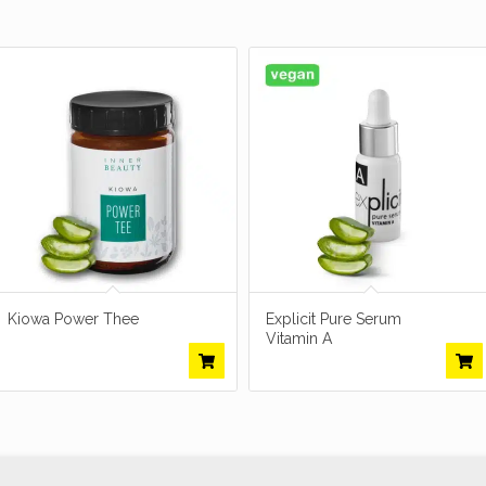
Kiowa Power Thee
Explicit Pure Serum
Vitamin A