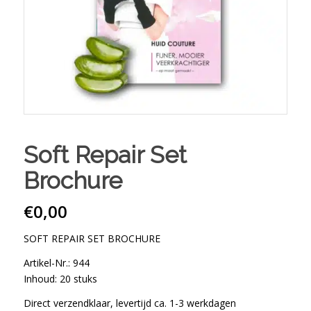
Soft Repair Set
Brochure
€
0,00
SOFT REPAIR SET BROCHURE
Artikel-Nr.: 944
Inhoud: 20 stuks
Direct verzendklaar, levertijd ca. 1-3 werkdagen