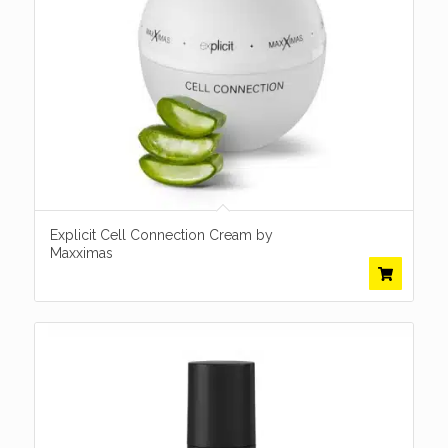
Explicit Cell Connection Cream by
Maxximas