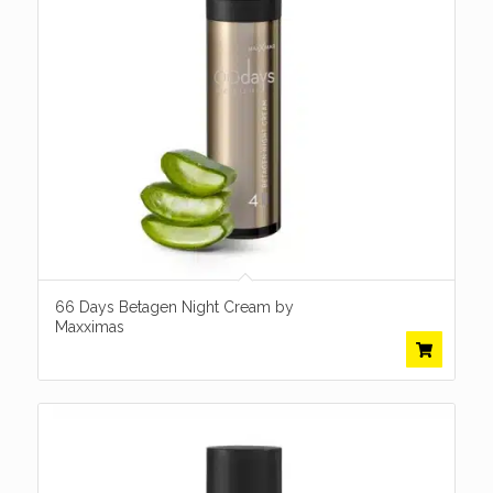
66 Days Betagen Night Cream by
Maxximas