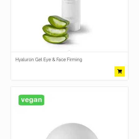
Hyaluron Gel Eye & Face Firming