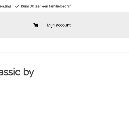
i-aging
Ruim 30 jaar een familiebedrijf
Mijn account
assic by