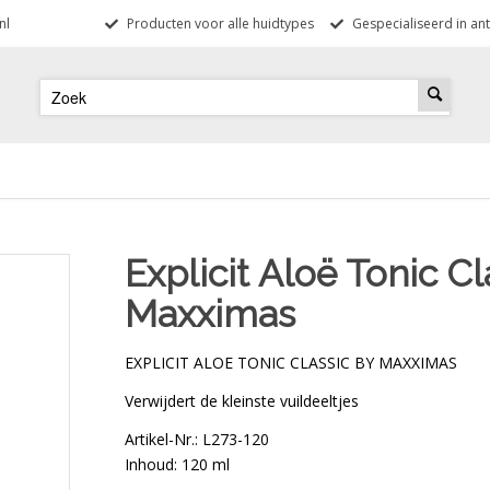
nl
Producten voor alle huidtypes
Gespecialiseerd in ant
Explicit Aloë Tonic Cl
Maxximas
EXPLICIT ALOE TONIC CLASSIC
BY MAXXIMAS
Verwijdert de kleinste vuildeeltjes
Artikel-Nr.: L273-120
Inhoud: 120 ml