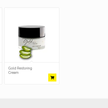
Gold Restoring
Cream