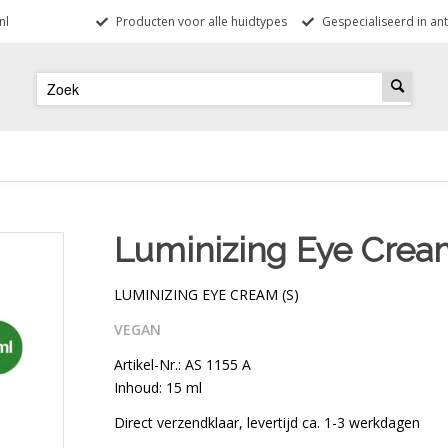
nl
Producten voor alle huidtypes
Gespecialiseerd in ant
Luminizing Eye Cream
LUMINIZING EYE CREAM (S)
VEGAN
Artikel-Nr.: AS 1155 A
Inhoud: 15 ml
Direct verzendklaar, levertijd ca. 1-3 werkdagen