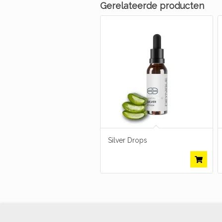
Gerelateerde producten
Silver Drops