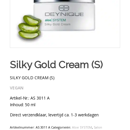
Silky Gold Cream (S)
SILKY GOLD CREAM (S)
VEGAN
Artikel-Nr.: AS 3011 A
Inhoud: 50 ml
Direct verzendklaar, levertijd ca. 1-3 werkdagen
Artikelnummer:
AS 3011 A
Categorieën:
Aloe SYSTEM
,
Salon