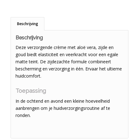
Beschrijving
Beschrijving
Deze verzorgende crème met aloë vera, zijde en
goud biedt elasticiteit en veerkracht voor een egale
matte teint. De zijdezachte formule combineert
bescherming en verzorging in één. Ervaar het ultieme
huidcomfort.
Toepassing
In de ochtend en avond een kleine hoeveelheid
aanbrengen om je huidverzorgingsroutine af te
ronden.