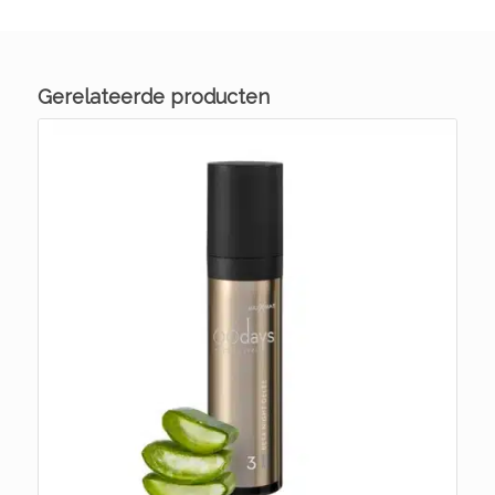
Gerelateerde producten