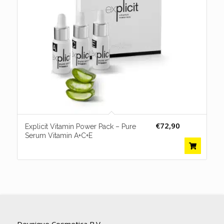
€
72,90
Explicit Vitamin Power Pack – Pure
Serum Vitamin A+C+E