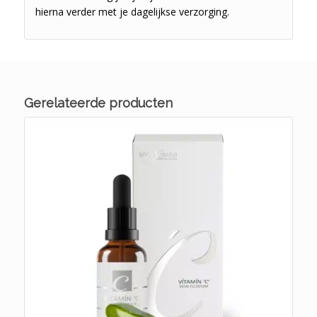
hierna verder met je dagelijkse verzorging.
Gerelateerde producten