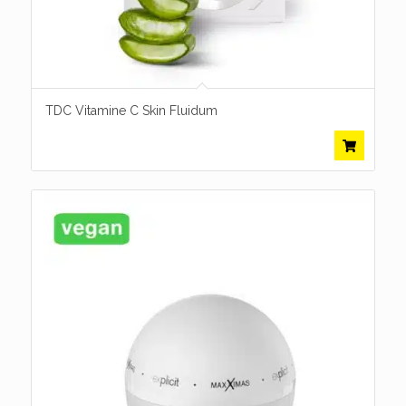
TDC Vitamine C Skin Fluidum