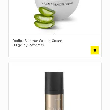
Explicit Summer Season Cream
SPF30 by Maxximas