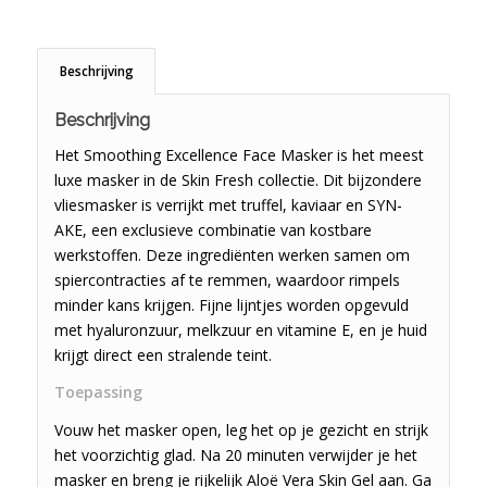
Beschrijving
Beschrijving
Het Smoothing Excellence Face Masker is het meest
luxe masker in de Skin Fresh collectie. Dit bijzondere
vliesmasker is verrijkt met truffel, kaviaar en SYN-
AKE, een exclusieve combinatie van kostbare
werkstoffen. Deze ingrediënten werken samen om
spiercontracties af te remmen, waardoor rimpels
minder kans krijgen. Fijne lijntjes worden opgevuld
met hyaluronzuur, melkzuur en vitamine E, en je huid
krijgt direct een stralende teint.
Toepassing
Vouw het masker open, leg het op je gezicht en strijk
het voorzichtig glad. Na 20 minuten verwijder je het
masker en breng je rijkelijk Aloë Vera Skin Gel aan. Ga