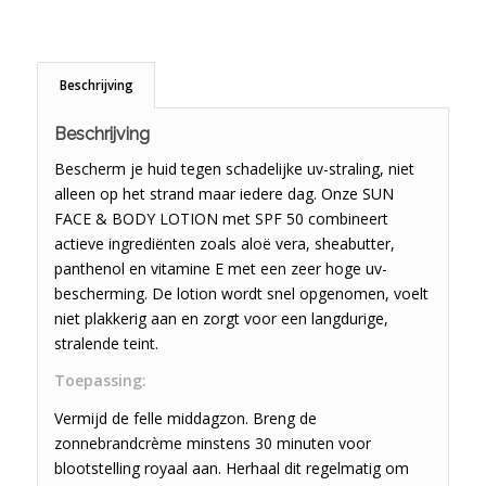
Beschrijving
Beschrijving
Bescherm je huid tegen schadelijke uv-straling, niet
alleen op het strand maar iedere dag. Onze SUN
FACE & BODY LOTION met SPF 50 combineert
actieve ingrediënten zoals aloë vera, sheabutter,
panthenol en vitamine E met een zeer hoge uv-
bescherming. De lotion wordt snel opgenomen, voelt
niet plakkerig aan en zorgt voor een langdurige,
stralende teint.
Toepassing:
Vermijd de felle middagzon. Breng de
zonnebrandcrème minstens 30 minuten voor
blootstelling royaal aan. Herhaal dit regelmatig om