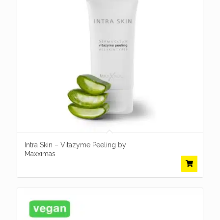
Intra Skin – Vitazyme Peeling by
Maxximas