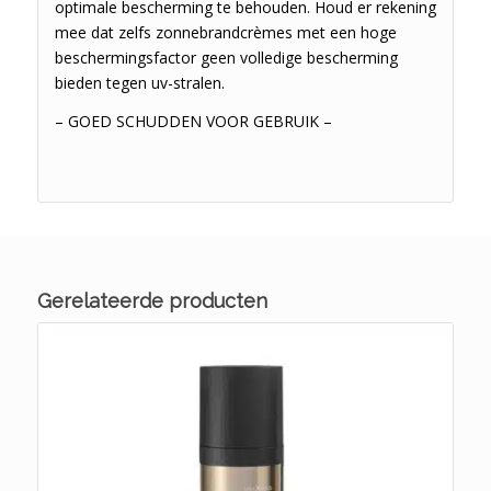
optimale bescherming te behouden. Houd er rekening
mee dat zelfs zonnebrandcrèmes met een hoge
beschermingsfactor geen volledige bescherming
bieden tegen uv-stralen.
– GOED SCHUDDEN VOOR GEBRUIK –
Gerelateerde producten