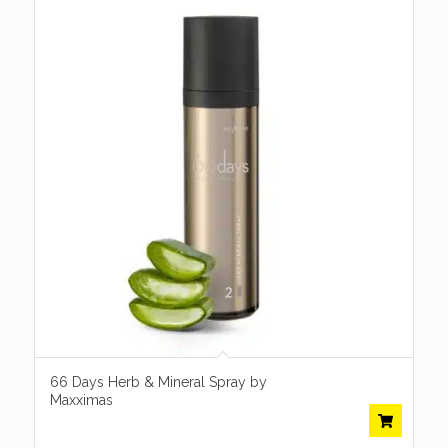
66 Days Herb & Mineral Spray by
Maxximas