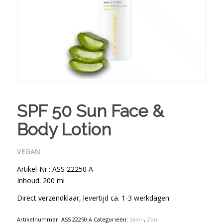
SPF 50 Sun Face &
Body Lotion
VEGAN
Artikel-Nr.: ASS 22250 A
Inhoud: 200 ml
Direct verzendklaar, levertijd ca. 1-3 werkdagen
Artikelnummer:
ASS 22250 A
Categorieën:
Salon
,
Zon