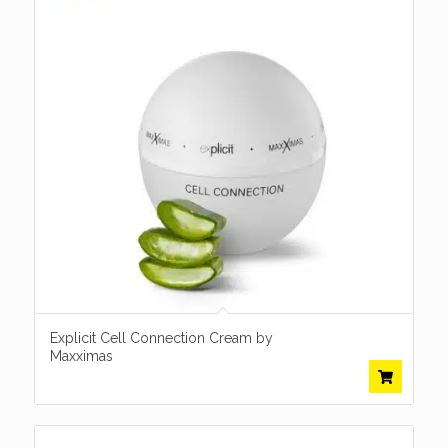
Explicit Cell Connection Cream by
Maxximas