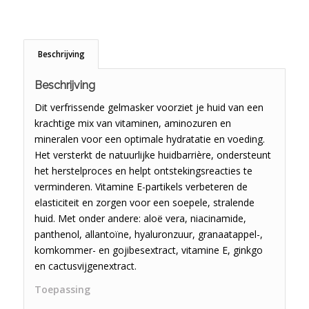
Beschrijving
Beschrijving
Dit verfrissende gelmasker voorziet je huid van een
krachtige mix van vitaminen, aminozuren en
mineralen voor een optimale hydratatie en voeding.
Het versterkt de natuurlijke huidbarrière, ondersteunt
het herstelproces en helpt ontstekingsreacties te
verminderen. Vitamine E-partikels verbeteren de
elasticiteit en zorgen voor een soepele, stralende
huid. Met onder andere: aloë vera, niacinamide,
panthenol, allantoïne, hyaluronzuur, granaatappel-,
komkommer- en gojibesextract, vitamine E, ginkgo
en cactusvijgenextract.
Toepassing