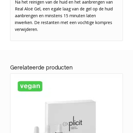
Na het reinigen van de huid en het aanbrengen van
Real Aloë Gel, een egale laag
van de gel op de huid
aanbrengen en minstens 15 minuten laten
inwerken.
De restanten met een vochtige kompres
verwijderen.
Gerelateerde producten