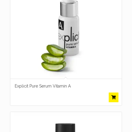
Explicit Pure Serum Vitamin A