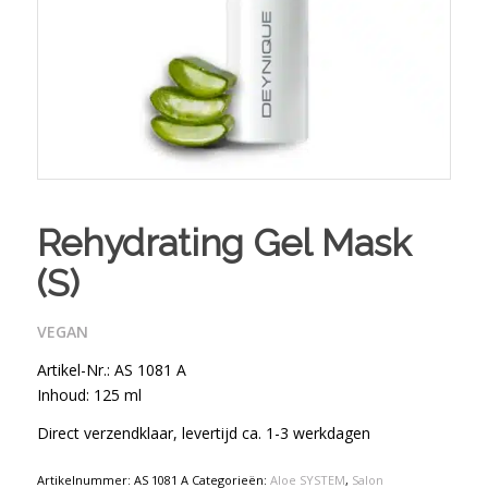
Rehydrating Gel Mask
(S)
VEGAN
Artikel-Nr.: AS 1081 A
Inhoud: 125 ml
Direct verzendklaar, levertijd ca. 1-3 werkdagen
Artikelnummer:
AS 1081 A
Categorieën:
Aloe SYSTEM
,
Salon