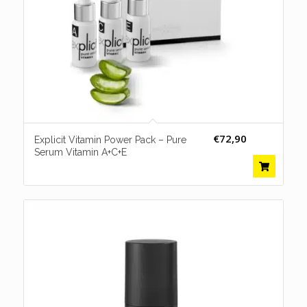
€
72,90
Explicit Vitamin Power Pack – Pure
Serum Vitamin A+C+E